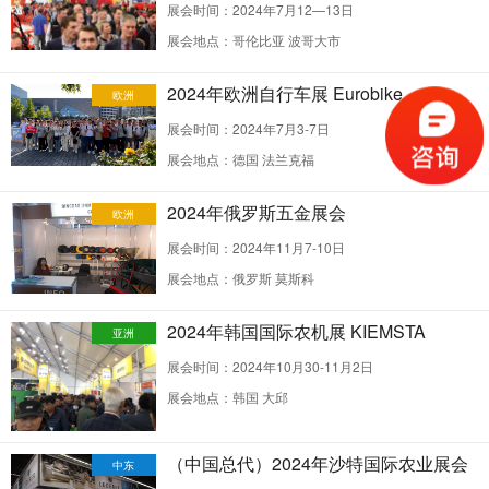
展会时间：2024年7月12—13日
展会地点：哥伦比亚 波哥大市
2024年欧洲自行车展 Eurobike
欧洲
展会时间：2024年7月3-7日
展会地点：德国 法兰克福
2024年俄罗斯五金展会
欧洲
展会时间：2024年11月7-10日
展会地点：俄罗斯 莫斯科
2024年韩国国际农机展 KIEMSTA
亚洲
展会时间：2024年10月30-11月2日
展会地点：韩国 大邱
（中国总代）2024年沙特国际农业展会
中东