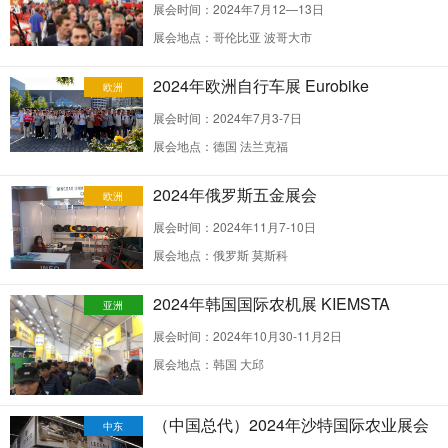
展会时间：2024年7月12—13日
展会地点：哥伦比亚 波哥大市
2024年欧洲自行车展 Eurobike
欧洲
展会时间：2024年7月3-7日
展会地点：德国 法兰克福
2024年俄罗斯五金展会
欧洲
展会时间：2024年11月7-10日
展会地点：俄罗斯 莫斯科
2024年韩国国际农机展 KIEMSTA
亚洲
展会时间：2024年10月30-11月2日
展会地点：韩国 大邱
（中国总代）2024年沙特国际农业展会
中东