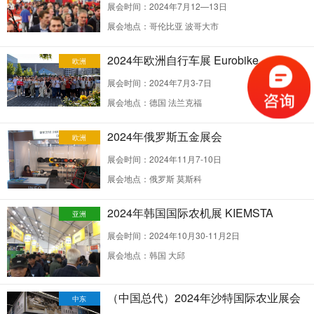
展会时间：2024年7月12—13日
展会地点：哥伦比亚 波哥大市
2024年欧洲自行车展 Eurobike
欧洲
展会时间：2024年7月3-7日
展会地点：德国 法兰克福
2024年俄罗斯五金展会
欧洲
展会时间：2024年11月7-10日
展会地点：俄罗斯 莫斯科
2024年韩国国际农机展 KIEMSTA
亚洲
展会时间：2024年10月30-11月2日
展会地点：韩国 大邱
（中国总代）2024年沙特国际农业展会
中东