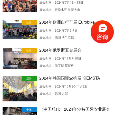
展会时间：2024年7月12—13日
展会地点：哥伦比亚 波哥大市
2024年欧洲自行车展 Eurobike
欧洲
展会时间：2024年7月3-7日
展会地点：德国 法兰克福
2024年俄罗斯五金展会
欧洲
展会时间：2024年11月7-10日
展会地点：俄罗斯 莫斯科
2024年韩国国际农机展 KIEMSTA
亚洲
展会时间：2024年10月30-11月2日
展会地点：韩国 大邱
（中国总代）2024年沙特国际农业展会
中东